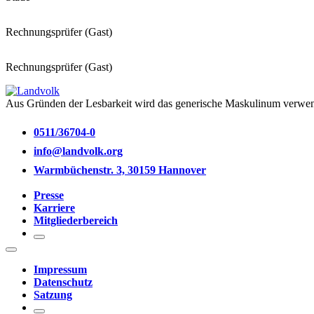
Rechnungsprüfer (Gast)
Rechnungsprüfer (Gast)
Aus Gründen der Lesbarkeit wird das generische Maskulinum verwend
0511/36704-0
info@landvolk.org
Warmbüchenstr. 3, 30159 Hannover
Presse
Karriere
Mitgliederbereich
Impressum
Datenschutz
Satzung