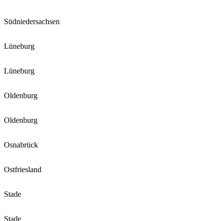
Südniedersachsen
Lüneburg
Lüneburg
Oldenburg
Oldenburg
Osnabrück
Ostfriesland
Stade
Stade