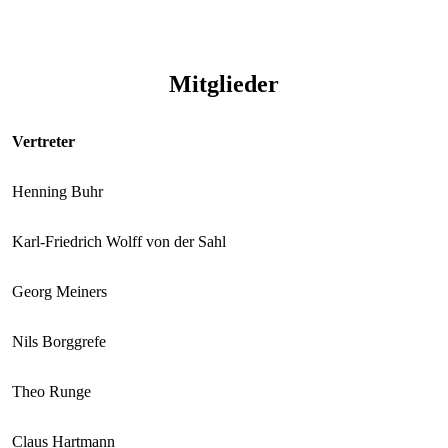
Mitglieder
Vertreter
Henning Buhr
Karl-Friedrich Wolff von der Sahl
Georg Meiners
Nils Borggrefe
Theo Runge
Claus Hartmann