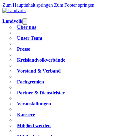
Zum Hauptinhalt springen
Zum Footer springen
Landvolk
Über uns
Unser Team
Presse
Kreislandvolkverbände
Vorstand & Verband
Fachgremien
Partner & Dienstleister
Veranstaltungen
Karriere
Mitglied werden