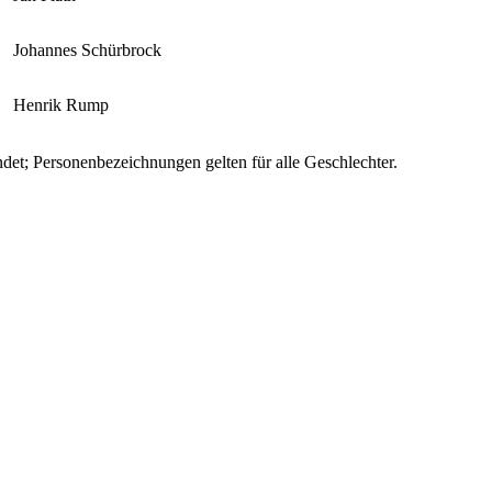
Johannes Schürbrock
Henrik Rump
et; Personenbezeichnungen gelten für alle Geschlechter.