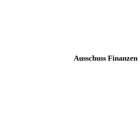
Ausschuss Finanzen