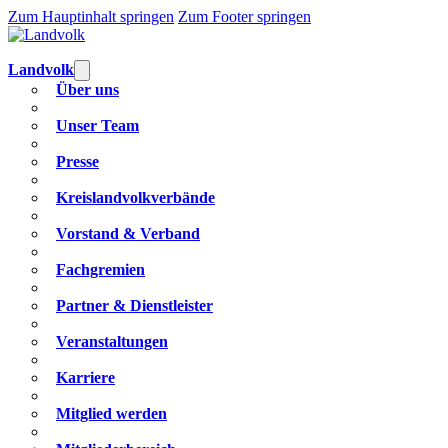
Zum Hauptinhalt springen
Zum Footer springen
Landvolk
Über uns
Unser Team
Presse
Kreislandvolkverbände
Vorstand & Verband
Fachgremien
Partner & Dienstleister
Veranstaltungen
Karriere
Mitglied werden