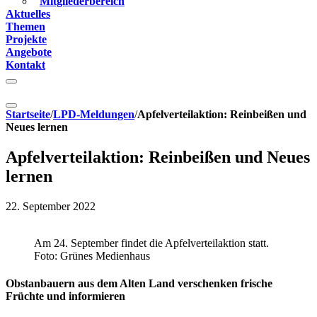
Mitgliederbereich
Aktuelles
Themen
Projekte
Angebote
Kontakt
Startseite
/
LPD-Meldungen
/
Apfelverteilaktion: Reinbeißen und
Neues lernen
Apfelverteilaktion: Reinbeißen und Neues
lernen
22. September 2022
Am 24. September findet die Apfelverteilaktion statt.
Foto: Grünes Medienhaus
Obstanbauern aus dem Alten Land verschenken frische
Früchte und informieren