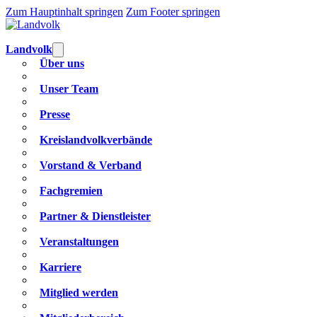
Zum Hauptinhalt springen
Zum Footer springen
Landvolk
Über uns
Unser Team
Presse
Kreislandvolkverbände
Vorstand & Verband
Fachgremien
Partner & Dienstleister
Veranstaltungen
Karriere
Mitglied werden