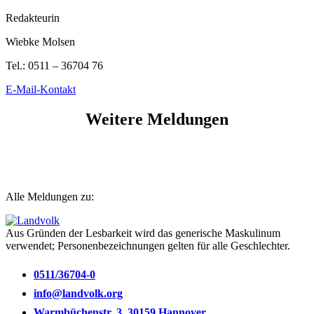
Redakteurin
Wiebke Molsen
Tel.:
0511 – 36704 76
E-Mail-Kontakt
Weitere Meldungen
Alle Meldungen zu:
Aus Gründen der Lesbarkeit wird das generische Maskulinum
verwendet; Personenbezeichnungen gelten für alle Geschlechter.
0511/36704-0
info@landvolk.org
Warmbüchenstr. 3, 30159 Hannover