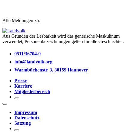
Alle Meldungen zu:
Aus Gründen der Lesbarkeit wird das generische Maskulinum
verwendet; Personenbezeichnungen gelten für alle Geschlechter.
0511/36704-0
info@landvolk.org
Warmbüchenstr. 3, 30159 Hannover
Presse
Karriere
Mitgliederbereich
Impressum
Datenschutz
Satzung