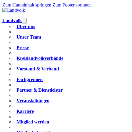
Zum Hauptinhalt springen
Zum Footer springen
Landvolk
Über uns
Unser Team
Presse
Kreislandvolkverbände
Vorstand & Verband
Fachgremien
Partner & Dienstleister
Veranstaltungen
Karriere
Mitglied werden