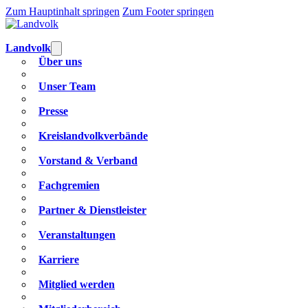
Zum Hauptinhalt springen
Zum Footer springen
Landvolk
Über uns
Unser Team
Presse
Kreislandvolkverbände
Vorstand & Verband
Fachgremien
Partner & Dienstleister
Veranstaltungen
Karriere
Mitglied werden