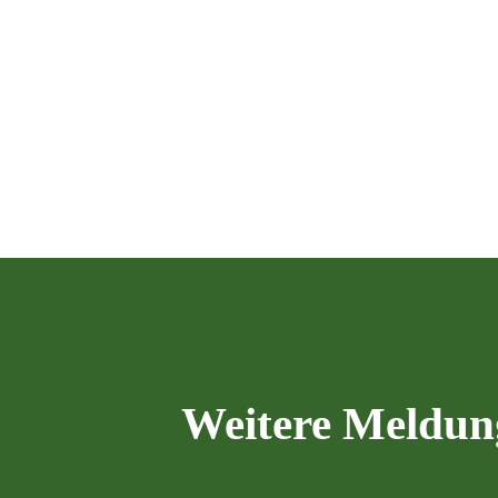
Weitere Meldun