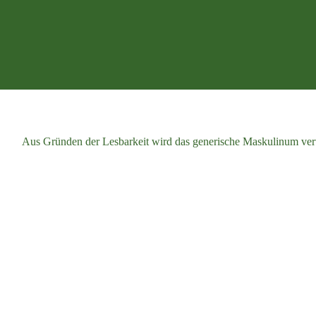
Aus Gründen der Lesbarkeit wird das generische Maskulinum verw