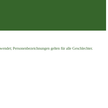
endet; Personenbezeichnungen gelten für alle Geschlechter.