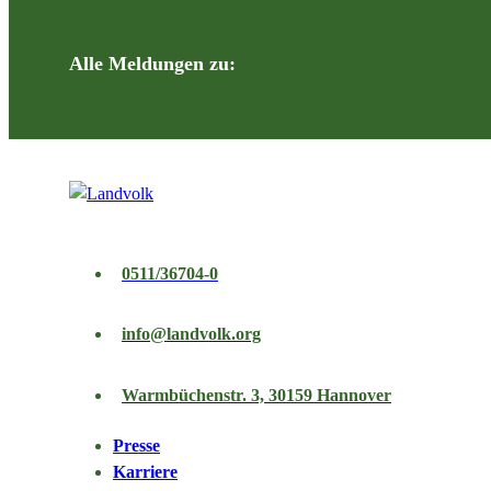
Alle Meldungen zu:
0511/36704-0
info@landvolk.org
Warmbüchenstr. 3, 30159 Hannover
Presse
Karriere