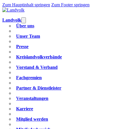
Zum Hauptinhalt springen
Zum Footer springen
Landvolk
Über uns
Unser Team
Presse
Kreislandvolkverbände
Vorstand & Verband
Fachgremien
Partner & Dienstleister
Veranstaltungen
Karriere
Mitglied werden