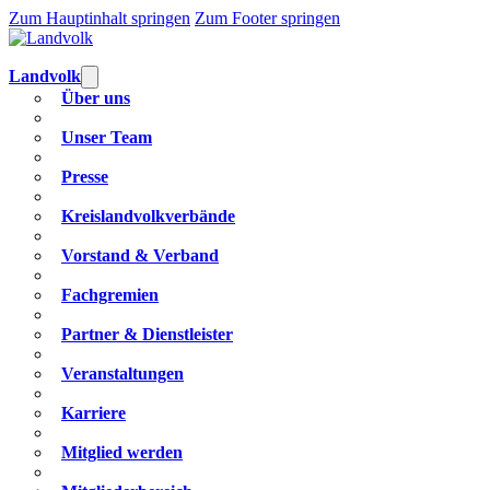
Zum Hauptinhalt springen
Zum Footer springen
Landvolk
Über uns
Unser Team
Presse
Kreislandvolkverbände
Vorstand & Verband
Fachgremien
Partner & Dienstleister
Veranstaltungen
Karriere
Mitglied werden