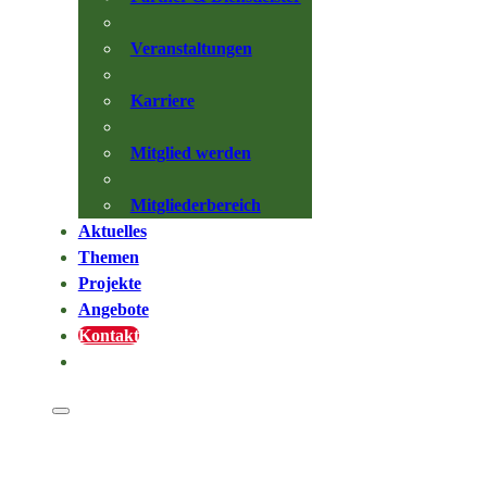
Veranstaltungen
Karriere
Mitglied werden
Mitgliederbereich
Aktuelles
Themen
Projekte
Angebote
Kontakt