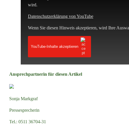
wird.
Datenschutzerklärung von YouTube
Wenn Sie diesen Hinweis akzeptieren, wird Ihre Auswah
YouTube-Inhalte akzeptieren
Ansprechpartnerin für diesen Artikel
Sonja Markgraf
Pressesprecherin
Tel.:
0511 36704-31