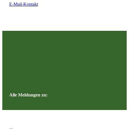
E-Mail-Kontakt
Alle Meldungen zu: