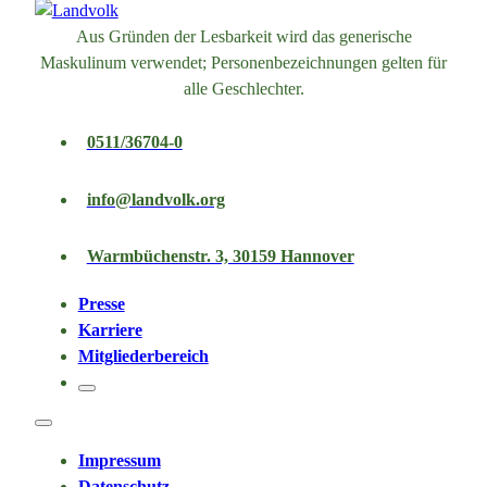
Aus Gründen der Lesbarkeit wird das generische
Maskulinum verwendet; Personenbezeichnungen gelten für
alle Geschlechter.
0511/36704-0
info@landvolk.org
Warmbüchenstr. 3, 30159 Hannover
Presse
Karriere
Mitgliederbereich
Impressum
Datenschutz