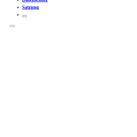
Satzung