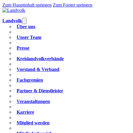
Zum Hauptinhalt springen
Zum Footer springen
Landvolk
Über uns
Unser Team
Presse
Kreislandvolkverbände
Vorstand & Verband
Fachgremien
Partner & Dienstleister
Veranstaltungen
Karriere
Mitglied werden