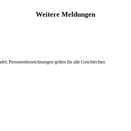
Weitere Meldungen
et; Personenbezeichnungen gelten für alle Geschlechter.