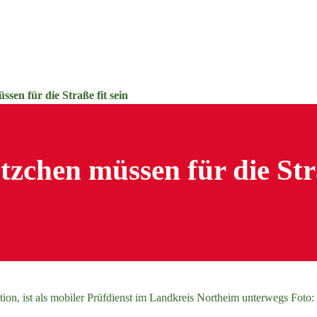
sen für die Straße fit sein
zchen müssen für die Str
ion, ist als mobiler Prüfdienst im Landkreis Northeim unterwegs Foto