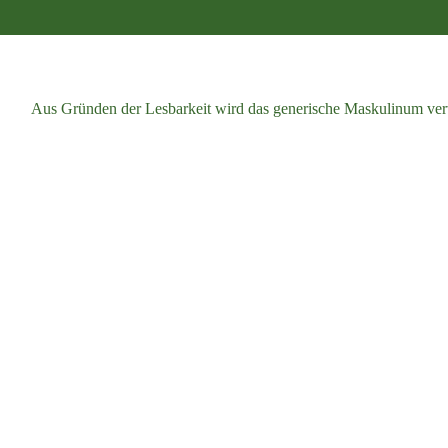
Aus Gründen der Lesbarkeit wird das generische Maskulinum verw