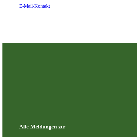
E-Mail-Kontakt
Alle Meldungen zu: