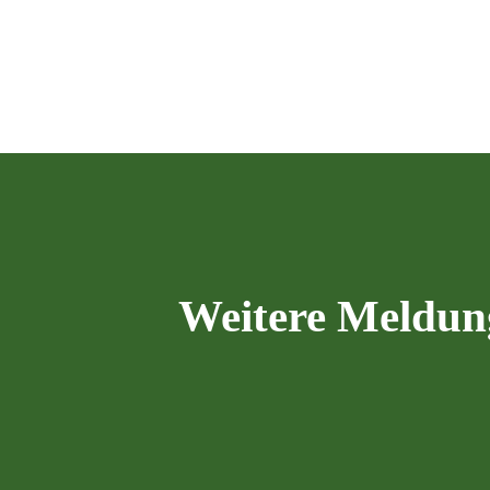
Weitere Meldun