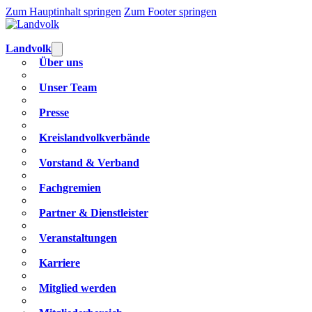
Zum Hauptinhalt springen
Zum Footer springen
Landvolk
Über uns
Unser Team
Presse
Kreislandvolkverbände
Vorstand & Verband
Fachgremien
Partner & Dienstleister
Veranstaltungen
Karriere
Mitglied werden