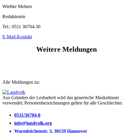
Wiebke Molsen
Redakteurin
Tel.:
0511 36704-30
E-Mail-Kontakt
Weitere Meldungen
Alle Meldungen zu:
Aus Gründen der Lesbarkeit wird das generische Maskulinum
verwendet; Personenbezeichnungen gelten für alle Geschlechter.
0511/36704-0
info@landvolk.org
Warmbüchenstr. 3, 30159 Hannover