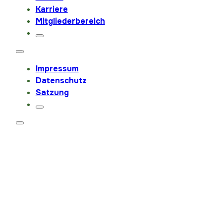
Karriere
Mitgliederbereich
Impressum
Datenschutz
Satzung