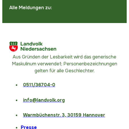
Alle Meldungen zu:
Aus Gründen der Lesbarkeit wird das generische
Maskulinum verwendet; Personenbezeichnungen
gelten für alle Geschlechter.
0511/36704-0
info@landvolk.org
Warmbüchenstr. 3, 30159 Hannover
Presse