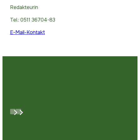
Redakteurin
Tel.:
0511 36704-83
E-Mail-Kontakt