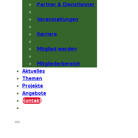
Partner & Dienstleister
Veranstaltungen
Karriere
Mitglied werden
Mitgliederbereich
Aktuelles
Themen
Projekte
Angebote
Kontakt