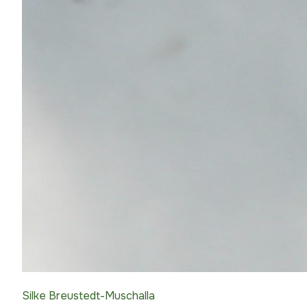
Silke Breustedt-Muschalla