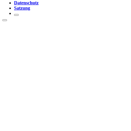
Datenschutz
Satzung