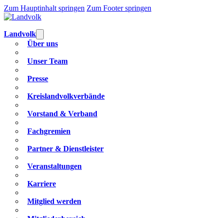
Zum Hauptinhalt springen
Zum Footer springen
Landvolk
Über uns
Unser Team
Presse
Kreislandvolkverbände
Vorstand & Verband
Fachgremien
Partner & Dienstleister
Veranstaltungen
Karriere
Mitglied werden