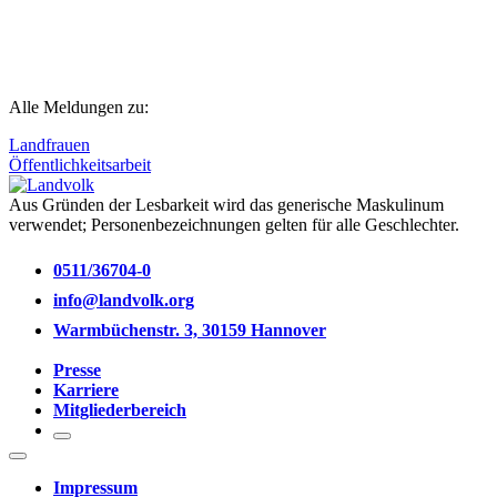
Alle Meldungen zu:
Landfrauen
Öffentlichkeitsarbeit
Aus Gründen der Lesbarkeit wird das generische Maskulinum
verwendet; Personenbezeichnungen gelten für alle Geschlechter.
0511/36704-0
info@landvolk.org
Warmbüchenstr. 3, 30159 Hannover
Presse
Karriere
Mitgliederbereich
Impressum