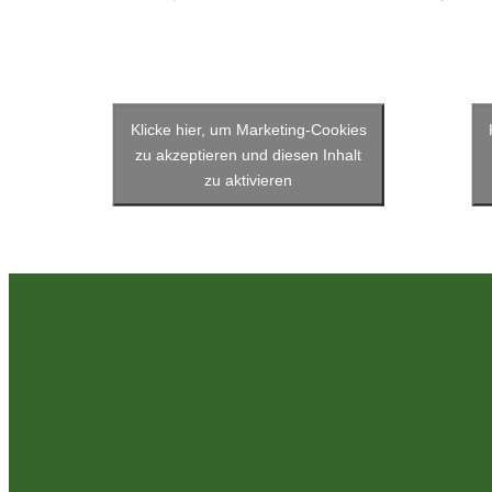
Klicke hier, um Marketing-Cookies
zu akzeptieren und diesen Inhalt
zu aktivieren