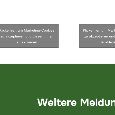
Klicke hier, um Marketing-Cookies
Klicke hier, um Mar
zu akzeptieren und diesen Inhalt
zu akzeptieren und
zu aktivieren
zu aktivi
Weitere Meldu