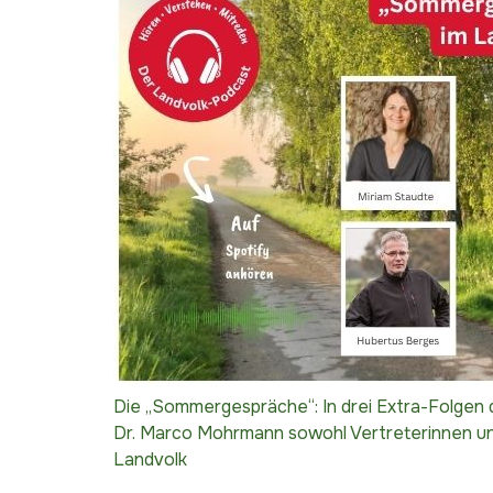
Die „Sommergespräche“: In drei Extra-Folgen
Dr. Marco Mohrmann sowohl Vertreterinnen und
Landvolk