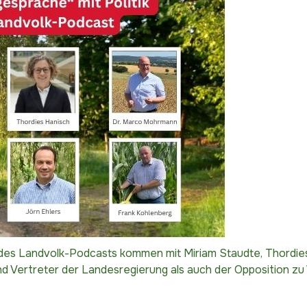
 des Landvolk-Podcasts kommen mit Miriam Staudte, Thordie
 Vertreter der Landesregierung als auch der Opposition zu