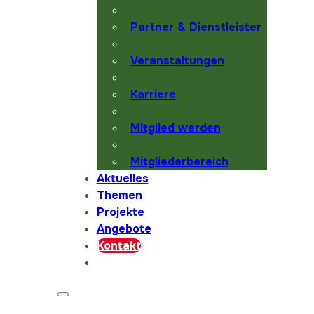
Partner & Dienstleister
Veranstaltungen
Karriere
Mitglied werden
Mitgliederbereich
Aktuelles
Themen
Projekte
Angebote
Kontakt