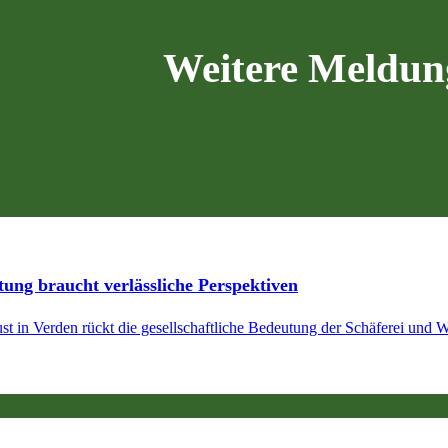
Weitere Meldun
ung braucht verlässliche Perspektiven
st in Verden rückt die gesellschaftliche Bedeutung der Schäferei und