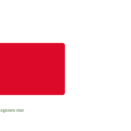
Regionen eine