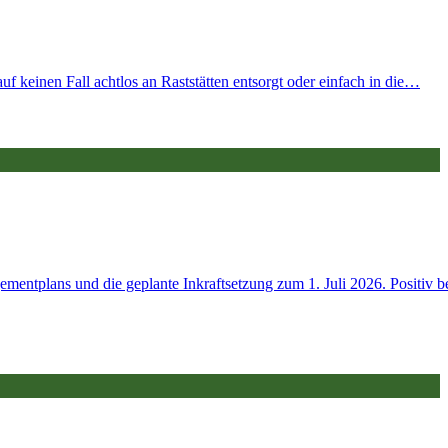
uf keinen Fall achtlos an Raststätten entsorgt oder einfach in die…
entplans und die geplante Inkraftsetzung zum 1. Juli 2026. Positiv b