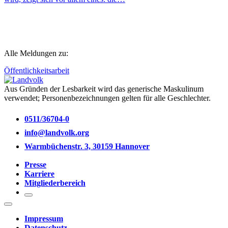
Alle Meldungen zu:
Öffentlichkeitsarbeit
Aus Gründen der Lesbarkeit wird das generische Maskulinum
verwendet; Personenbezeichnungen gelten für alle Geschlechter.
0511/36704-0
info@landvolk.org
Warmbüchenstr. 3, 30159 Hannover
Presse
Karriere
Mitgliederbereich
Impressum
Datenschutz