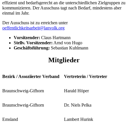
effizient und bedarfsgerecht an die unterschiedlichen Zielgruppen zu
kommunizieren. Der Ausschuss tagt nach Bedarf, mindestens aber
einmal im Jahr.
Der Ausschuss ist zu erreichen unter
oeffentlichkeitsarbeit@lanvolk.org
Vorsitzender:
Claus Hartmann
Stellv. Vorsitzender:
Arnd von Hugo
Geschäftsführung:
Sebastian Kuhlmann
Mitglieder
Bezirk / Assoziierter Verband
Vertreterin / Vertreter
Braunschweig-Gifhorn
Harald Höper
Braunschweig-Gifhorn
Dr. Niels Pelka
Emsland
Lambert Hurink