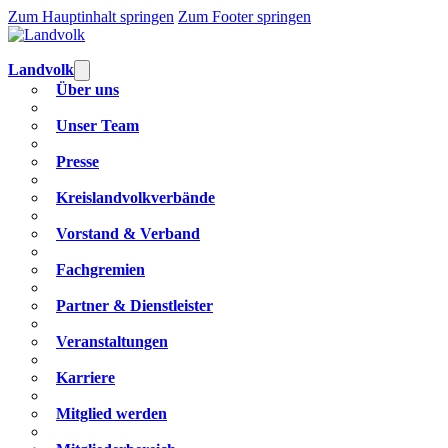
Zum Hauptinhalt springen
Zum Footer springen
Landvolk
Über uns
Unser Team
Presse
Kreislandvolkverbände
Vorstand & Verband
Fachgremien
Partner & Dienstleister
Veranstaltungen
Karriere
Mitglied werden