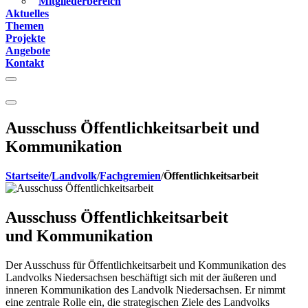
Mitgliederbereich
Aktuelles
Themen
Projekte
Angebote
Kontakt
Ausschuss Öffentlichkeitsarbeit und
Kommunikation
Startseite
/
Landvolk
/
Fachgremien
/
Öffentlichkeitsarbeit
Ausschuss Öffentlichkeitsarbeit
und Kommunikation
Der Ausschuss für Öffentlichkeitsarbeit und Kommunikation des
Landvolks Niedersachsen beschäftigt sich mit der äußeren und
inneren Kommunikation des Landvolk Niedersachsen. Er nimmt
eine zentrale Rolle ein, die strategischen Ziele des Landvolks