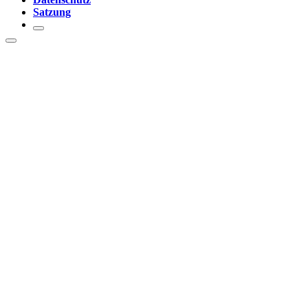
Satzung