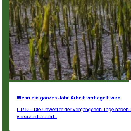
Wenn ein ganzes Jahr Arbeit verhagelt wird
L P D – Die Unwetter der vergangenen Tage haben in
versicherbar sind…