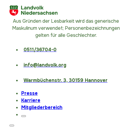
Aus Gründen der Lesbarkeit wird das generische
Maskulinum verwendet; Personenbezeichnungen
gelten für alle Geschlechter.
0511/36704-0
info@landvolk.org
Warmbüchenstr. 3, 30159 Hannover
Presse
Karriere
Mitgliederbereich