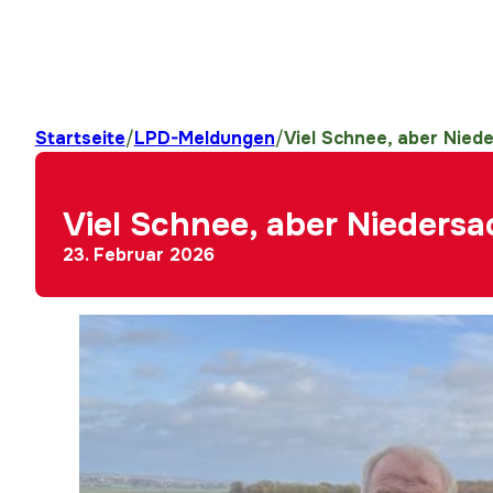
Startseite
/
LPD-Meldungen
/
Viel Schnee, aber Nied
Viel Schnee, aber Niedersa
23. Februar 2026