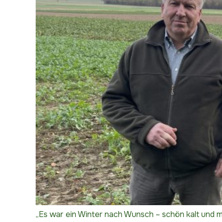
„Es war ein Winter nach Wunsch – schön kalt und m