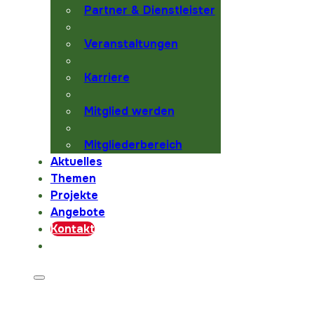
Partner & Dienstleister
Veranstaltungen
Karriere
Mitglied werden
Mitgliederbereich
Aktuelles
Themen
Projekte
Angebote
Kontakt