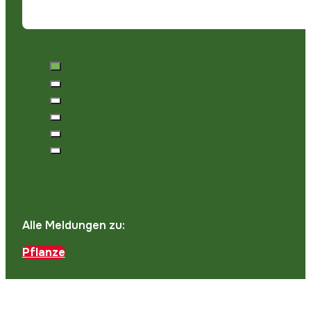
Alle Meldungen zu:
Pflanze