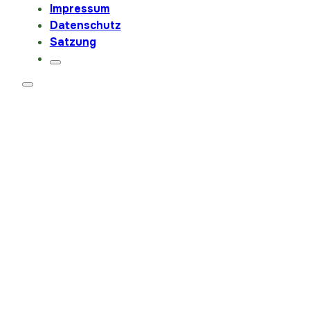
Impressum
Datenschutz
Satzung