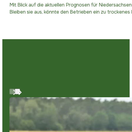
Mit Blick auf die aktuellen Prognosen für Niedersachse
Bleiben sie aus, könnte den Betrieben ein zu trockenes